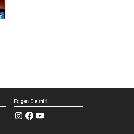
Folgen Sie mir!
Instagram
Facebook
YouTube