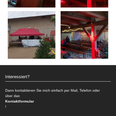
Interessiert?
Dann kontaktieren Sie mich einfach per Mail, Telefon oder
über das
Kontaktformular
!