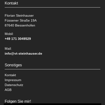
Kontakt
Florian Steinhauser
Füssener Straße 19A
87640 Biessenhofen
Mobil:
+49 171 3049529
Mail:
info@vt-steinhauser.de
Sonstiges
Kontakt
Impressum
Datenschutz
AGB
Folgen Sie mir!