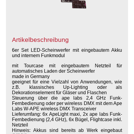
Artikelbeschreibung
6er Set LED-Scheinwerfer mit eingebautem Akku
und internem Funkmodul
mit Tourcase mit eingebautem Netzteil für
automatisches Laden der Scheinwerfer
made in Germany
geeignet für eine Vielzahl von Anwendungen, wie
z.B. klassisches Up-Lighting oder als
Dekorationselement für Gläser und Flaschen
Steuerung über die ape labs 2,4 GHz Funk-
Fernbedienung oder per wireless DMX mit dem Ape
Labs W-APE wireless DMX Transceiver
Lieferumfang: 6x ApeLight maxi, 2x ape labs Funk-
Fernbedienung (2,4 GHz), 6x Bügel, Flightcase inkl.
Netzteil
Hinweis: Akkus sind bereits ab Werk eingebaut