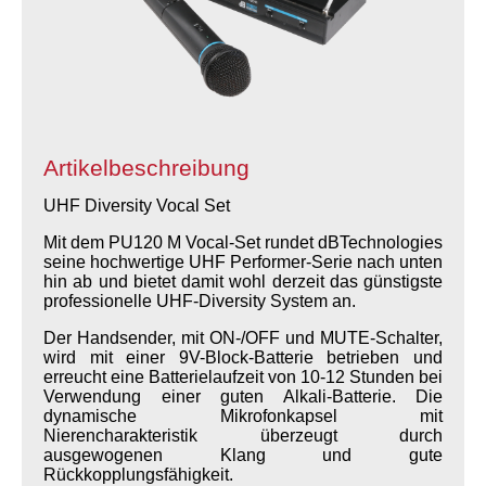
Artikelbeschreibung
UHF Diversity Vocal Set
Mit dem PU120 M Vocal-Set rundet dBTechnologies
seine hochwertige UHF Performer-Serie nach unten
hin ab und bietet damit wohl derzeit das günstigste
professionelle UHF-Diversity System an.
Der Handsender, mit ON-/OFF und MUTE-Schalter,
wird mit einer 9V-Block-Batterie betrieben und
erreucht eine Batterielaufzeit von 10-12 Stunden bei
Verwendung einer guten Alkali-Batterie. Die
dynamische Mikrofonkapsel mit
Nierencharakteristik überzeugt durch
ausgewogenen Klang und gute
Rückkopplungsfähigkeit.