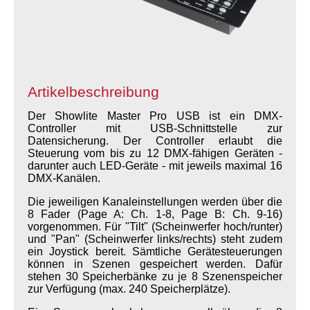
Artikelbeschreibung
Der Showlite Master Pro USB ist ein DMX-
Controller mit USB-Schnittstelle zur
Datensicherung. Der Controller erlaubt die
Steuerung vom bis zu 12 DMX-fähigen Geräten -
darunter auch LED-Geräte - mit jeweils maximal 16
DMX-Kanälen.
Die jeweiligen Kanaleinstellungen werden über die
8 Fader (Page A: Ch. 1-8, Page B: Ch. 9-16)
vorgenommen. Für "Tilt" (Scheinwerfer hoch/runter)
und "Pan" (Scheinwerfer links/rechts) steht zudem
ein Joystick bereit. Sämtliche Gerätesteuerungen
können in Szenen gespeichert werden. Dafür
stehen 30 Speicherbänke zu je 8 Szenenspeicher
zur Verfügung (max. 240 Speicherplätze).